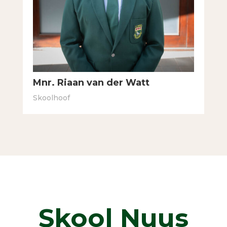
Mnr. Riaan van der Watt
Skoolhoof
Skool Nuus