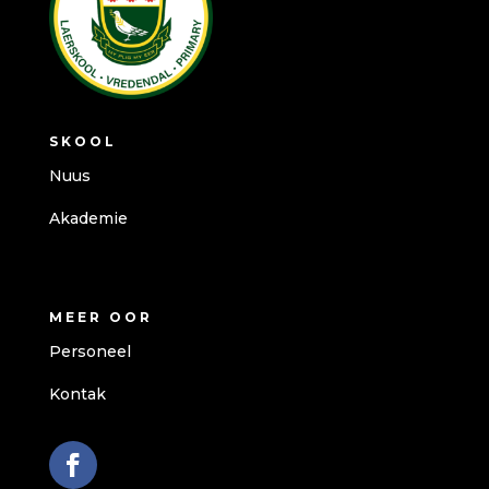
SKOOL
Nuus
Akademie
MEER OOR
Personeel
Kontak