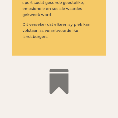
sport sodat gesonde geestelike,
emosionele en sosiale waardes
gekweek word.
Dit verseker dat elkeen sy plek kan
volstaan as verantwoordelike
landsburgers.
